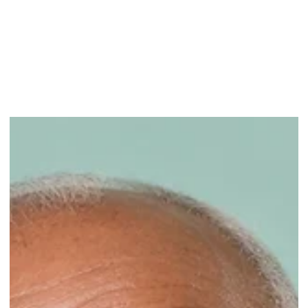
Unser Blog
Suche