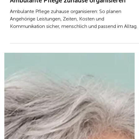
vor 3 Tagen
5 Min. Lesezeit
Ambulante Pflege zuhause organisieren
Ambulante Pflege zuhause organisieren: So planen
Angehörige Leistungen, Zeiten, Kosten und
Kommunikation sicher, menschlich und passend im Alltag.