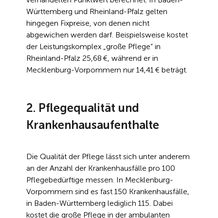
Württemberg und Rheinland-Pfalz gelten 
hingegen Fixpreise, von denen nicht 
abgewichen werden darf. Beispielsweise kostet 
der Leistungskomplex „große Pflege“ in 
Rheinland-Pfalz 25,68 €, während er in 
Mecklenburg-Vorpommern nur 14,41 € beträgt.
2. Pflegequalität und 
Krankenhausaufenthalte
Die Qualität der Pflege lässt sich unter anderem 
an der Anzahl der Krankenhausfälle pro 100 
Pflegebedürftige messen. In Mecklenburg-
Vorpommern sind es fast 150 Krankenhausfälle, 
in Baden-Württemberg lediglich 115. Dabei 
kostet die große Pflege in der ambulanten 