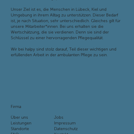
Unser Ziel ist es, die Menschen in Lübeck, Kiel und
Umgebung in ihrem Alltag zu unterstützen. Dieser Bedarf
ist, je nach Situation, sehr unterschiedlich. Gleiches gilt für
unsere Mitarbeiter*innen. Bei uns erhalten sie die
Wertschätzung, die sie verdienen. Denn sie sind der
Schlüssel zu einer hervorragenden Pflegequalität.
Wir bei halpy sind stolz darauf, Teil dieser wichtigen und
erfüllenden Arbeit in der ambulanten Pflege zu sein.
Firma
Über uns
Jobs
Leistungen
Impressum
Standorte
Datenschutz