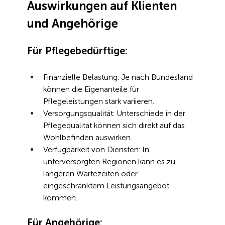
Auswirkungen auf Klienten 
und Angehörige
Für Pflegebedürftige:
Finanzielle Belastung: Je nach Bundesland 
können die Eigenanteile für 
Pflegeleistungen stark variieren.
Versorgungsqualität: Unterschiede in der 
Pflegequalität können sich direkt auf das 
Wohlbefinden auswirken.
Verfügbarkeit von Diensten: In 
unterversorgten Regionen kann es zu 
längeren Wartezeiten oder 
eingeschränktem Leistungsangebot 
kommen.
Für Angehörige: