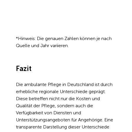
*Hinweis: Die genauen Zahlen können je nach 
Quelle und Jahr variieren.
Fazit
Die ambulante Pflege in Deutschland ist durch 
erhebliche regionale Unterschiede geprägt. 
Diese betreffen nicht nur die Kosten und 
Qualität der Pflege, sondern auch die 
Verfügbarkeit von Diensten und 
Unterstützungsangeboten für Angehörige. Eine 
transparente Darstellung dieser Unterschiede 