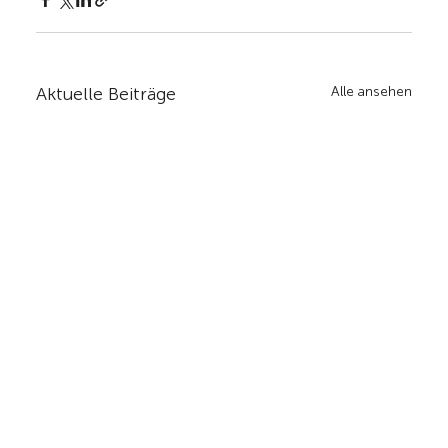
Aktuelle Beiträge
Alle ansehen