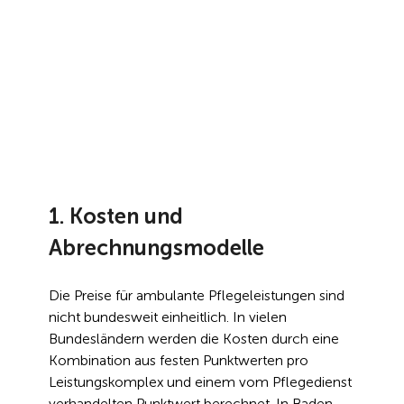
1. Kosten und 
Abrechnungsmodelle
Die Preise für ambulante Pflegeleistungen sind 
nicht bundesweit einheitlich. In vielen 
Bundesländern werden die Kosten durch eine 
Kombination aus festen Punktwerten pro 
Leistungskomplex und einem vom Pflegedienst 
verhandelten Punktwert berechnet. In Baden-