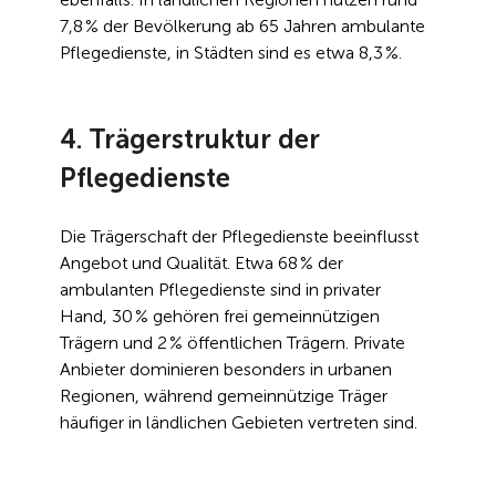
7,8 % der Bevölkerung ab 65 Jahren ambulante 
Pflegedienste, in Städten sind es etwa 8,3 %.
4. Trägerstruktur der 
Pflegedienste
Die Trägerschaft der Pflegedienste beeinflusst 
Angebot und Qualität. Etwa 68 % der 
ambulanten Pflegedienste sind in privater 
Hand, 30 % gehören frei gemeinnützigen 
Trägern und 2 % öffentlichen Trägern. Private 
Anbieter dominieren besonders in urbanen 
Regionen, während gemeinnützige Träger 
häufiger in ländlichen Gebieten vertreten sind.