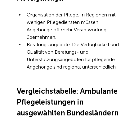
Organisation der Pflege: In Regionen mit 
wenigen Pflegediensten müssen 
Angehörige oft mehr Verantwortung 
übernehmen.
Beratungsangebote: Die Verfügbarkeit und 
Qualität von Beratungs- und 
Unterstützungsangeboten für pflegende 
Angehörige sind regional unterschiedlich.
Vergleichstabelle: Ambulante 
Pflegeleistungen in 
ausgewählten Bundesländern