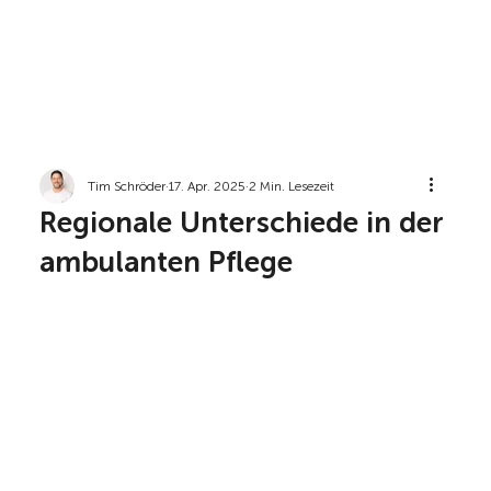
Tim Schröder
17. Apr. 2025
2 Min. Lesezeit
Regionale Unterschiede in der
ambulanten Pflege