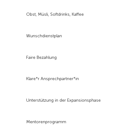
Obst, Müsli, Softdrinks, Kaffee
Wunschdienstplan
Faire Bezahlung
Klare*r Ansprechpartner*in
Unterstützung in der Expansionsphase
Mentorenprogramm