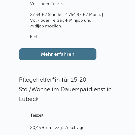
Voll- oder Teilzeit
27,34 € / Stunde - 4.754,97 € / Monat |
Voll- oder Teilzeit + Minijob und
Midijob möglich.
Kiel
Mehr erfahren
Pflegehelfer*in für 15-20
Std./Woche im Dauerspätdienst in
Lübeck
Teilzeit
20,45 € / h - zzgl. Zuschläge