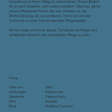
Umgebung in ihrem Alltag zu unterstützen. Dieser Bedarf
ist, je nach Situation, sehr unterschiedlich. Gleiches gilt für
unsere Mitarbeiter*innen. Bei uns erhalten sie die
Wertschätzung, die sie verdienen. Denn sie sind der
Schlüssel zu einer hervorragenden Pflegequalität.
Wir bei halpy sind stolz darauf, Teil dieser wichtigen und
erfüllenden Arbeit in der ambulanten Pflege zu sein.
Firma
Über uns
Jobs
Leistungen
Impressum
Standorte
Datenschutz
FAQ
Kontakt
Blog
Medifox Connect