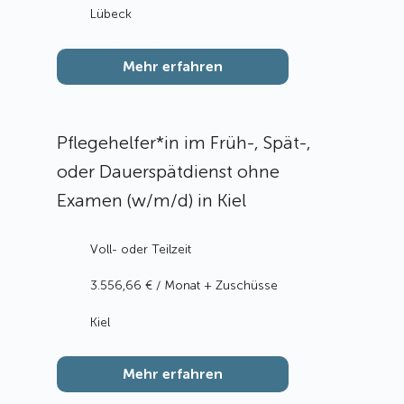
Lübeck
Mehr erfahren
Pflegehelfer*in im Früh-, Spät-,
oder Dauerspätdienst ohne
Examen (w/m/d) in Kiel
Voll- oder Teilzeit
3.556,66 € / Monat + Zuschüsse
Kiel
Mehr erfahren