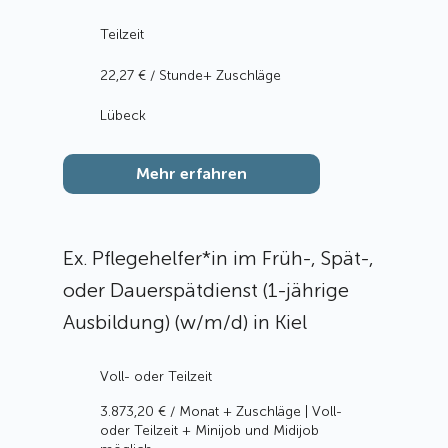
Teilzeit
22,27 € / Stunde+ Zuschläge
Lübeck
Mehr erfahren
Ex. Pflegehelfer*in im Früh-, Spät-,
oder Dauerspätdienst (1-jährige
Ausbildung) (w/m/d) in Kiel
Voll- oder Teilzeit
3.873,20 € / Monat + Zuschläge | Voll-
oder Teilzeit + Minijob und Midijob