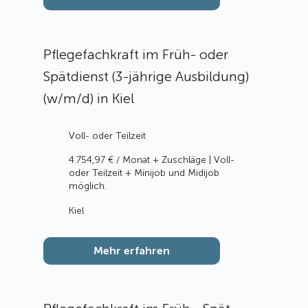
Pflegefachkraft im Früh- oder
Spätdienst (3-jährige Ausbildung)
(w/m/d) in Kiel
Voll- oder Teilzeit
4.754,97 € / Monat + Zuschläge | Voll-
oder Teilzeit + Minijob und Midijob
möglich.
Kiel
Mehr erfahren