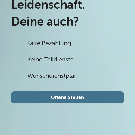
Leidenschaft.
Deine auch?
Faire Bezahlung
Keine Teildienste
Wunschdienstplan
Offene Stellen