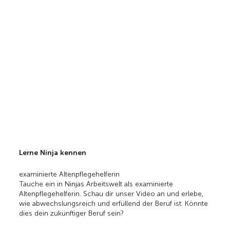
Lerne Ninja kennen
examinierte Altenpflegehelferin
Tauche ein in Ninjas Arbeitswelt als examinierte
Altenpflegehelferin. Schau dir unser Video an und erlebe,
wie abwechslungsreich und erfüllend der Beruf ist. Könnte
dies dein zukünftiger Beruf sein?