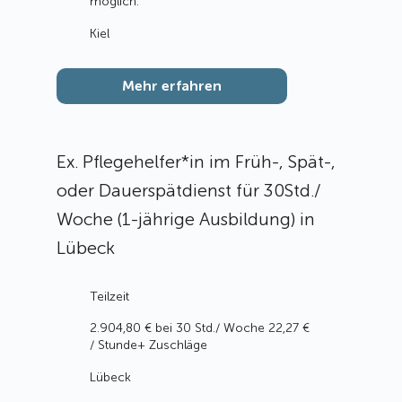
möglich.
Kiel
Mehr erfahren
Ex. Pflegehelfer*in im Früh-, Spät-,
oder Dauerspätdienst für 30Std./
Woche (1-jährige Ausbildung) in
Lübeck
Teilzeit
2.904,80 € bei 30 Std./ Woche 22,27 €
/ Stunde+ Zuschläge
Lübeck