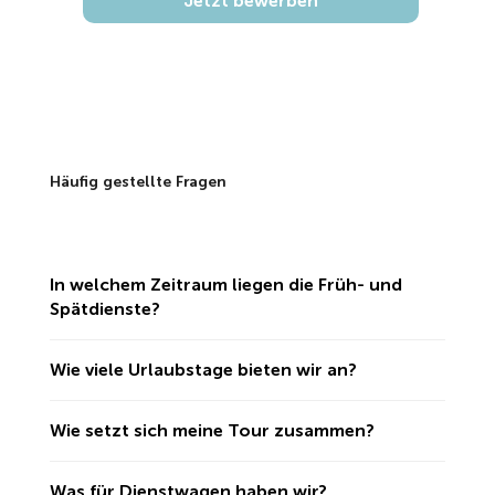
Jetzt bewerben
Häufig gestellte Fragen
In welchem Zeitraum liegen die Früh- und
Spätdienste?
Wie viele Urlaubstage bieten wir an?
Wie setzt sich meine Tour zusammen?
Was für Dienstwagen haben wir?