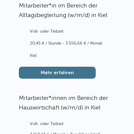
Mitarbeiter*in im Bereich der
Alltagsbegleitung (w/m/d) in Kiel
Voll- oder Teilzeit
20,45 € / Stunde - 3.556,66 € / Monat
Kiel
Mehr erfahren
Mitarbeiter*innen im Bereich der
Hauswirtschaft (w/m/d) in Kiel
Voll- oder Teilzeit