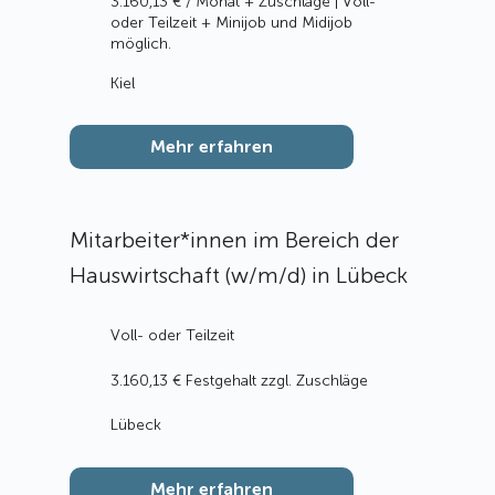
3.160,13 € / Monat + Zuschläge | Voll-
oder Teilzeit + Minijob und Midijob
möglich.
Kiel
Mehr erfahren
Mitarbeiter*innen im Bereich der
Hauswirtschaft (w/m/d) in Lübeck
Voll- oder Teilzeit
3.160,13 € Festgehalt zzgl. Zuschläge
Lübeck
Mehr erfahren