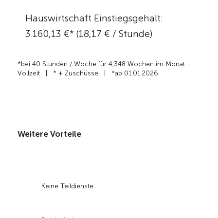
Hauswirtschaft Einstiegsgehalt:
3.160,13 €* (18,17 € / Stunde)
*bei 40 Stunden / Woche für 4,348 Wochen im Monat =
Vollzeit | * + Zuschüsse | *ab 01.01.2026
Weitere Vorteile
Keine Teildienste