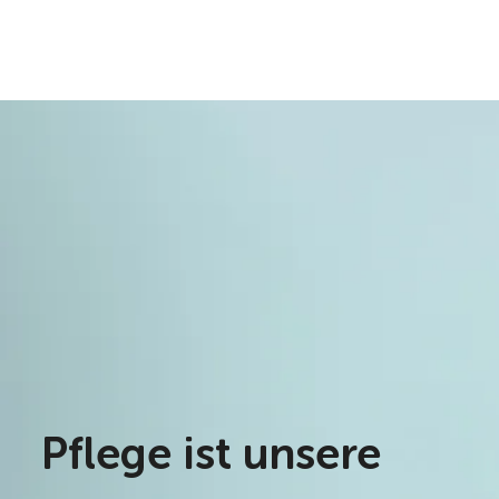
Pflege ist unsere