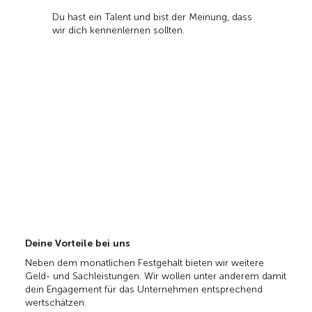
Du hast ein Talent und bist der Meinung, dass
wir dich kennenlernen sollten.
Deine Vorteile bei uns
Neben dem monatlichen Festgehalt bieten wir weitere
Geld- und Sachleistungen. Wir wollen unter anderem damit
dein Engagement für das Unternehmen entsprechend
wertschätzen.