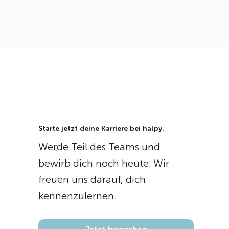
Starte jetzt deine Karriere bei halpy.
Werde Teil des Teams und
bewirb dich noch heute. Wir
freuen uns darauf, dich
kennenzulernen.