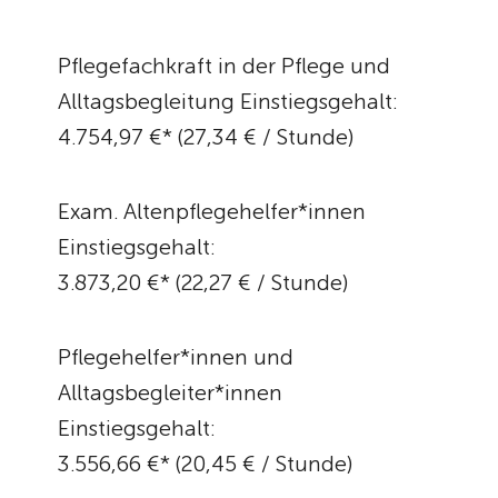
Pflegefachkraft in der Pflege und
Alltagsbegleitung Einstiegsgehalt:
4.754,97 €* (27,34 € / Stunde)
Exam. Altenpflegehelfer*innen
Einstiegsgehalt:
3.873,20 €* (22,27 € / Stunde)
Pflegehelfer*innen und
Alltagsbegleiter*innen
Einstiegsgehalt:
3.556,66 €* (20,45 € / Stunde)