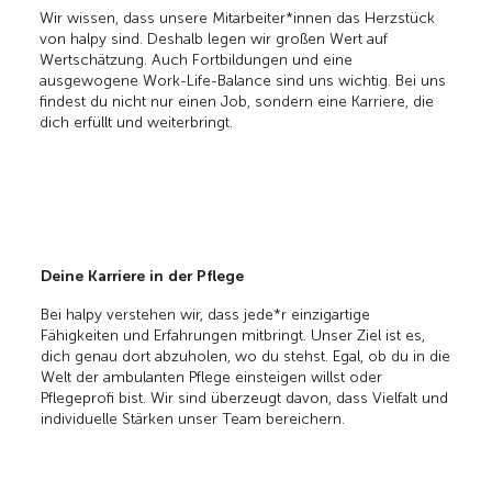
Wir wissen, dass unsere Mitarbeiter*innen das Herzstück
von halpy sind. Deshalb legen wir großen Wert auf
Wertschätzung. Auch Fortbildungen und eine
ausgewogene Work-Life-Balance sind uns wichtig. Bei uns
findest du nicht nur einen Job, sondern eine Karriere, die
dich erfüllt und weiterbringt.
Deine Karriere in der Pflege
Bei halpy verstehen wir, dass jede*r einzigartige
Fähigkeiten und Erfahrungen mitbringt. Unser Ziel ist es,
dich genau dort abzuholen, wo du stehst. Egal, ob du in die
Welt der ambulanten Pflege einsteigen willst oder
Pflegeprofi bist. Wir sind überzeugt davon, dass Vielfalt und
individuelle Stärken unser Team bereichern.