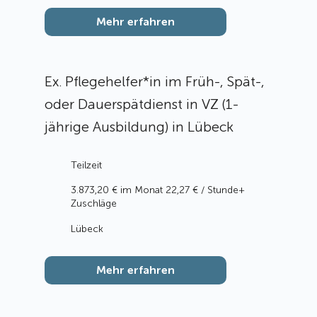
Mehr erfahren
Ex. Pflegehelfer*in im Früh-, Spät-,
oder Dauerspätdienst in VZ (1-
jährige Ausbildung) in Lübeck
Teilzeit
3.873,20 € im Monat 22,27 € / Stunde+
Zuschläge
Lübeck
Mehr erfahren