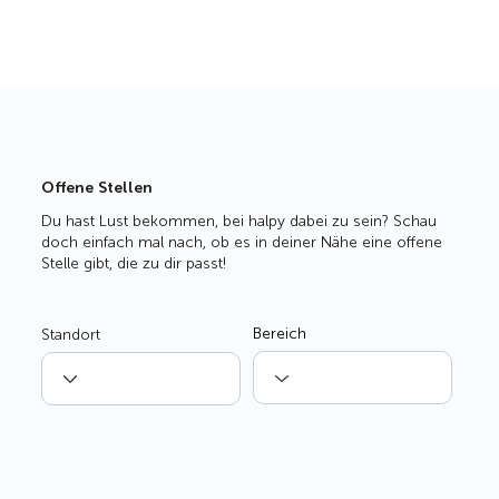
Offene Stellen
Du hast Lust bekommen, bei halpy dabei zu sein? Schau
doch einfach mal nach, ob es in deiner Nähe eine offene
Stelle gibt, die zu dir passt!
Bereich
Standort