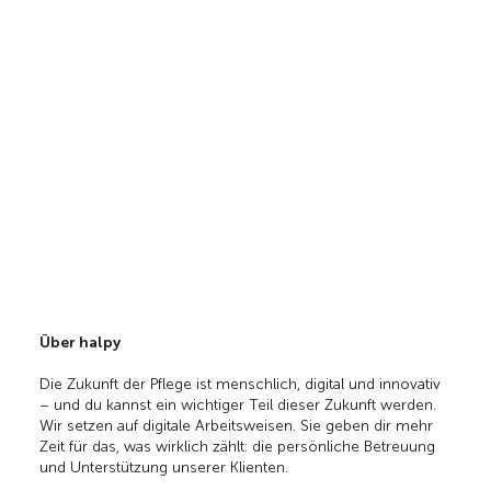
Über halpy
Die Zukunft der Pflege ist menschlich, digital und innovativ
– und du kannst ein wichtiger Teil dieser Zukunft werden.
Wir setzen auf digitale Arbeitsweisen. Sie geben dir mehr
Zeit für das, was wirklich zählt: die persönliche Betreuung
und Unterstützung unserer Klienten.