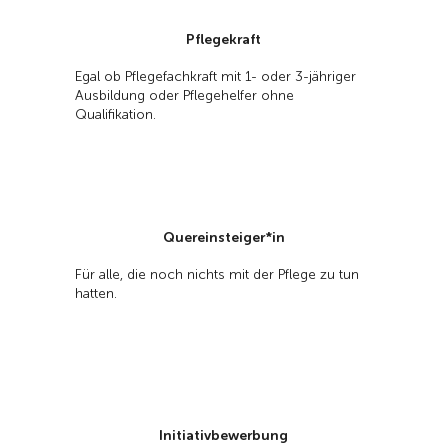
Pflegekraft
Egal ob Pflegefachkraft mit 1- oder 3-jähriger
Ausbildung oder Pflegehelfer ohne
Qualifikation.
Quereinsteiger*in
Für alle, die noch nichts mit der Pflege zu tun
hatten.
Initiativbewerbung