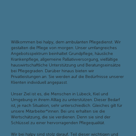
Willkommen bei halpy, dem ambulanten Pflegedienst. Wir
gestalten die Pflege von morgen. Unser umfangreiches
Angebotsspektrum beinhaltet Grundpflege, häusliche
Krankenpflege, allgemeine Palliativversorgung, vielfältige
hauswirtschaftliche Unterstützung und Beratungseinsätze
bei Pflegegraden. Darüber hinaus bieten wir
Privatleistungen an. Sie werden auf die Bedürfnisse unserer
Klienten individuell angepasst.
Unser Ziel ist es, die Menschen in Lübeck, Kiel und
Umgebung in ihrem Alltag zu unterstützen. Dieser Bedarf
ist, je nach Situation, sehr unterschiedlich. Gleiches gilt für
unsere Mitarbeiter*innen. Bei uns erhalten sie die
Wertschätzung, die sie verdienen. Denn sie sind der
Schlüssel zu einer hervorragenden Pflegequalität.