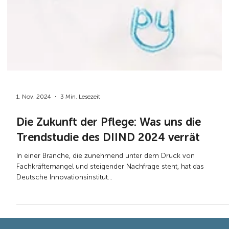
1. Nov. 2024
3 Min. Lesezeit
Die Zukunft der Pflege: Was uns die
Trendstudie des DIIND 2024 verrät
In einer Branche, die zunehmend unter dem Druck von
Fachkräftemangel und steigender Nachfrage steht, hat das
Deutsche Innovationsinstitut...