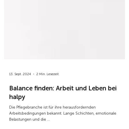
13. Sept. 2024
2 Min. Lesezeit
Balance finden: Arbeit und Leben bei
halpy
Die Pflegebranche ist für ihre herausfordernden
Arbeitsbedingungen bekannt. Lange Schichten, emotionale
Belastungen und die ...